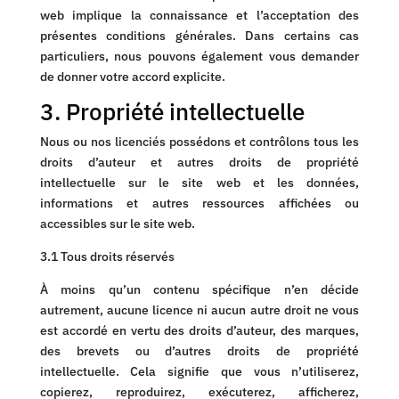
web implique la connaissance et l’acceptation des
présentes conditions générales. Dans certains cas
particuliers, nous pouvons également vous demander
de donner votre accord explicite.
3. Propriété intellectuelle
Nous ou nos licenciés possédons et contrôlons tous les
droits d’auteur et autres droits de propriété
intellectuelle sur le site web et les données,
informations et autres ressources affichées ou
accessibles sur le site web.
3.1 Tous droits réservés
À moins qu’un contenu spécifique n’en décide
autrement, aucune licence ni aucun autre droit ne vous
est accordé en vertu des droits d’auteur, des marques,
des brevets ou d’autres droits de propriété
intellectuelle. Cela signifie que vous n’utiliserez,
copierez, reproduirez, exécuterez, afficherez,