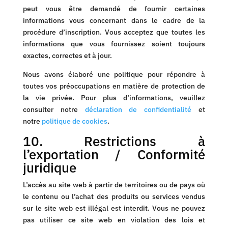
peut vous être demandé de fournir certaines
informations vous concernant dans le cadre de la
procédure d’inscription. Vous acceptez que toutes les
informations que vous fournissez soient toujours
exactes, correctes et à jour.
Nous avons élaboré une politique pour répondre à
toutes vos préoccupations en matière de protection de
la vie privée. Pour plus d’informations, veuillez
consulter notre
déclaration de confidentialité
et
notre
politique de cookies
.
10. Restrictions à
l’exportation / Conformité
juridique
L’accès au site web à partir de territoires ou de pays où
le contenu ou l’achat des produits ou services vendus
sur le site web est illégal est interdit. Vous ne pouvez
pas utiliser ce site web en violation des lois et