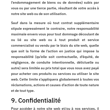
l’endommagement de biens ou de données) subis par
vous ou par une tierce partie, résultant de votre accès à
notre site web ou de son utilisation.
Sauf dans la mesure où tout contrat supplémentaire
stipule expressément le contraire, notre responsabilité
maximale envers vous pour tout dommage découlant de
ou lié au site web ou à tout produit et service
commercialisé ou vendu par le biais du site web, quelle
que soit la forme de l’action en justice qui impose la
responsabilité (qu’elle soit contractuelle, d’équité, de
négligence, de conduite intentionnelle, délictuelle ou
autre) sera limitée au prix total que vous nous avez payé
pour acheter ces produits ou services ou utiliser le site
web. Cette limite s’appliquera globalement à toutes vos
réclamations, actions et causes d’action de toute nature
et de tout type.
9. Confidentialité
Pour accéder à notre site web et/ou à nos services, il