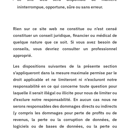
ininterrompue, opportune, sûre ou sans erreur.
Rien sur ce site web ne constitue ou n’est censé
constituer un conseil juridique, financier ou médical de
quelque nature que ce soit. Si vous avez besoin de
conseils, vous devriez consulter un professionnel
approprié.
Les dispositions suivantes de la présente section
s’appliqueront dans la mesure maximale permise par le
droit applicable et ne limiteront ni n’excluront notre
responsabilité en ce qui concerne toute question pour
laquelle il serait illégal ou illicite pour nous de limiter ou
d’exclure notre responsabilité. En aucun cas nous ne
serons responsables des dommages directs ou indirects
(y compris les dommages pour perte de profits ou de
revenus, la perte ou la corruption de données, de
logiciels ou de bases de données, ou la perte ou