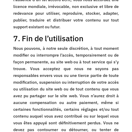
licence mondiale, irrévocable, non exclusive et libre de
redevance pour utiliser, reproduire, stocker, adapter,
publier, traduire et distribuer votre contenu sur tout
support existant ou futur.
7. Fin de l’utilisation
Nous pouvons, à notre seule discrétion, à tout moment
modifier ou interrompre l’accès, temporairement ou de
façon permanente, au site web ou à tout service qui s’y
trouve. Vous acceptez que nous ne soyons pas
responsables envers vous ou une tierce partie de toute
modification, suspension ou interruption de votre accès
ou utilisation du site web ou de tout contenu que vous
avez pu partager sur le site web. Vous n’aurez droit à
aucune compensation ou autre paiement, même si
certaines fonctionnalités, certains réglages et/ou tout
contenu auquel vous avez contribué ou sur lequel vous
vous êtes appuyé sont définitivement perdus. Vous ne
devez pas contourner ou détourner, ou tenter de