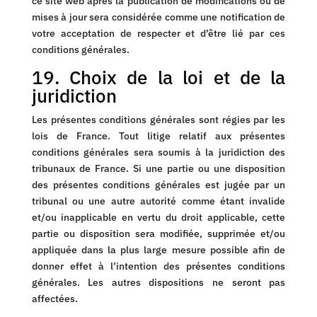
ce site web après la publication de modifications ou de
mises à jour sera considérée comme une notification de
votre acceptation de respecter et d’être lié par ces
conditions générales.
19. Choix de la loi et de la
juridiction
Les présentes conditions générales sont régies par les
lois de France. Tout litige relatif aux présentes
conditions générales sera soumis à la juridiction des
tribunaux de France. Si une partie ou une disposition
des présentes conditions générales est jugée par un
tribunal ou une autre autorité comme étant invalide
et/ou inapplicable en vertu du droit applicable, cette
partie ou disposition sera modifiée, supprimée et/ou
appliquée dans la plus large mesure possible afin de
donner effet à l’intention des présentes conditions
générales. Les autres dispositions ne seront pas
affectées.