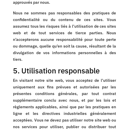
approuvés par nous.
Nous ne sommes pas responsables des pratiques de
confidentialité ou du contenu de ces sites. Vous
assumez tous les risques liés à l’utilisation de ces sites
web et de tout services de tierce parties. Nous
n’accepterons aucune responsabilité pour toute perte
ou dommage, quelle qu’en soit la cause, résultant de la
divulgation de vos informations personnelles à des
tiers.
5. Utilisation responsable
En visitant notre site web, vous acceptez de l’utiliser
uniquement aux fins prévues et autorisées par les
présentes conditions générales, par tout contrat
supplémentaire conclu avec nous, et par les lois et
règlements applicables, ainsi que par les pratiques en
ligne et les directives industrielles généralement
acceptées. Vous ne devez pas utiliser notre site web ou
nos services pour utiliser, publier ou distribuer tout