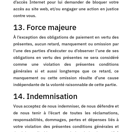
d’accès Internet pour lui demander de bloquer votre
accès au site web, et/ou engager une action en justice
contre vous.
13. Force majeure
À l’exception des obligations de paiement en vertu des
présentes, aucun retard, manquement ou omission par
l’une des parties d’exécuter ou d’observer l’une de ses
obligations en vertu des présentes ne sera considéré
comme une violation des présentes conditions
générales si et aussi longtemps que ce retard, ce
manquement ou cette omission résulte d’une cause
indépendante de la volonté raisonnable de cette partie.
14. Indemnisation
Vous acceptez de nous indemniser, de nous défendre et
de nous tenir à l’écart de toutes les réclamations,
responsabilités, dommages, pertes et dépenses liés à
votre violation des présentes conditions générales et