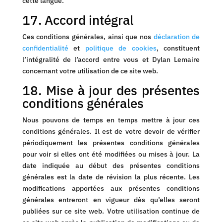
cette langue.
17. Accord intégral
Ces conditions générales, ainsi que nos
déclaration de
confidentialité
et
politique de cookies
, constituent
l’intégralité de l’accord entre vous et Dylan Lemaire
concernant votre utilisation de ce site web.
18. Mise à jour des présentes
conditions générales
Nous pouvons de temps en temps mettre à jour ces
conditions générales. Il est de votre devoir de vérifier
périodiquement les présentes conditions générales
pour voir si elles ont été modifiées ou mises à jour. La
date indiquée au début des présentes conditions
générales est la date de révision la plus récente. Les
modifications apportées aux présentes conditions
générales entreront en vigueur dès qu’elles seront
publiées sur ce site web. Votre utilisation continue de