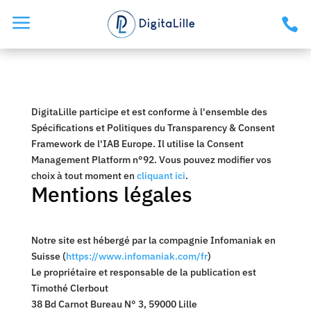
a

DigitaLille participe et est conforme à l'ensemble des
Spécifications et Politiques du Transparency & Consent
Framework de l'IAB Europe. Il utilise la Consent
Management Platform n°92. Vous pouvez modifier vos
choix à tout moment en
cliquant ici
.
Mentions légales
Notre site est hébergé par la compagnie Infomaniak en
Suisse (
https://www.infomaniak.com/fr
)
Le propriétaire et responsable de la publication est
Timothé Clerbout
38 Bd Carnot Bureau N° 3, 59000 Lille