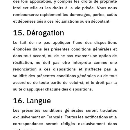
des lois applicables, y compris les droits de propriété
intellectuelle et les droits à la vie privée. Vous nous
rembourserez rapidement les dommages, pertes, coûts
et dépenses liés à ces réclamations ou en découlant.
15. Dérogation
Le fait de ne pas appliquer l’une des dispositions
énoncées dans les présentes conditions générales et
dans tout accord, ou de ne pas exercer une option de
résiliation, ne doit pas être interprété comme une
renonciation à ces dispositions et n’affecte pas la
validité des présentes conditions générales ou de tout
accord ou de toute partie de celui-ci, ni le droit par la
suite d’appliquer chacune des dispositions.
16. Langue
Les présentes conditions générales seront traduites
exclusivement en Français. Toutes les notifications et la
correspondance seront rédigés exclusivement dans