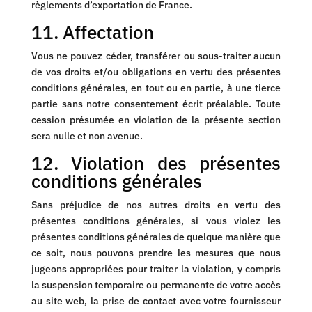
règlements d’exportation de France.
11. Affectation
Vous ne pouvez céder, transférer ou sous-traiter aucun
de vos droits et/ou obligations en vertu des présentes
conditions générales, en tout ou en partie, à une tierce
partie sans notre consentement écrit préalable. Toute
cession présumée en violation de la présente section
sera nulle et non avenue.
12. Violation des présentes
conditions générales
Sans préjudice de nos autres droits en vertu des
présentes conditions générales, si vous violez les
présentes conditions générales de quelque manière que
ce soit, nous pouvons prendre les mesures que nous
jugeons appropriées pour traiter la violation, y compris
la suspension temporaire ou permanente de votre accès
au site web, la prise de contact avec votre fournisseur