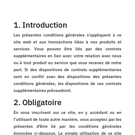
1. Introduction
Les présentes conditions générales s’appliquent à ce
site web et aux transactions liées à nos produits et
services. Vous pouvez être liés par des contrats
supplémentaires en lien avec votre relation avec nous
ou à tout produit ou service que vous recevez de notre
part. Si des dispositions de contrats supplémentaires
sont en conflit avec des dispositions des présentes
conditions générales, les dispositions de ces contrats
supplémentaires prévaudront.
2. Obligatoire
En vous inscrivant sur ce site, en y accédant ou en
l’utilisant de toute autre manière, vous acceptez par les
présentes d’être lié par les conditions générales
énoncées ci-dessous. La simple utilisation de ce site