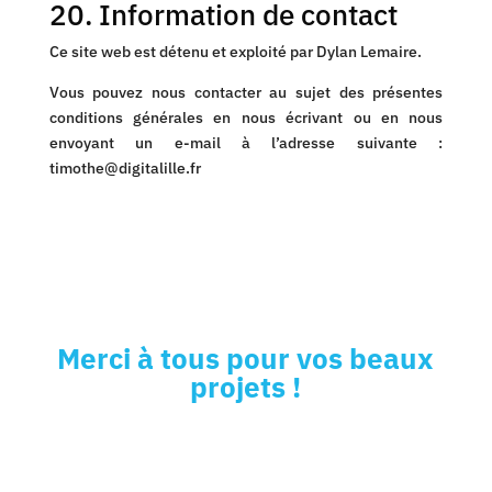
20. Information de contact
Ce site web est détenu et exploité par Dylan Lemaire.
Vous pouvez nous contacter au sujet des présentes
conditions générales en nous écrivant ou en nous
envoyant un e-mail à l’adresse suivante :
timothe@digitalille.fr
Merci à tous pour vos beaux
projets !