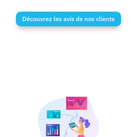
Découvrez les avis de nos clients