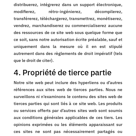
distribuerez, intégrerez dans un support électronique,
modifierez, rétro-ingénierez, décompilerez,
transférerez, téléchargerez, transmettrez, monétiserez,
vendrez, marchandiserez ou commercialiserez aucune
des ressources de ce site web sous quelque forme que
ce soit, sans notre autorisation écrite préalable, sauf et
uniquement dans la mesure où il en est stipulé
autrement dans des règlements de droit impératif (tels
que le droit de citer).
4. Propriété de tierce partie
Notre site web peut inclure des hyperliens ou d’autres
références aux sites web de tierces parties. Nous ne
surveillons ni n’examinons le contenu des sites web de
tierces parties qui sont liés à ce site web. Les produits
ou services offerts par d’autres sites web sont soumis
aux conditions générales applicables de ces tiers. Les
opinions exprimées ou les éléments apparaissant sur
ces sites ne sont pas nécessairement partagés ou